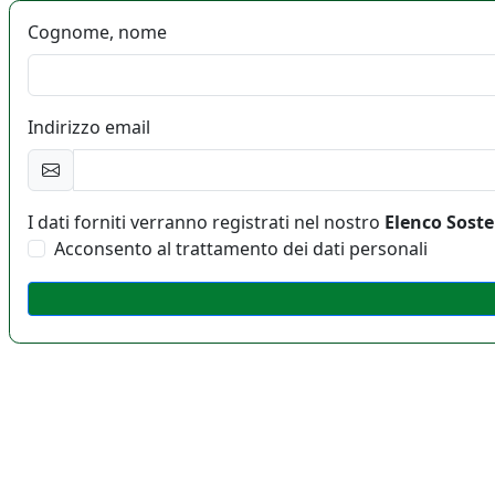
Cognome, nome
Indirizzo email
I dati forniti verranno registrati nel nostro
Elenco Soste
Acconsento al trattamento dei dati personali