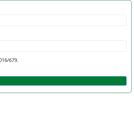
016/679.